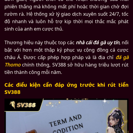
phiên thắng mà không mất phí hoặc thời gian chờ đợi
rườm rà. Hệ thống xử lý giao dịch xuyên suốt 24/7, tốc
độ nhanh và luôn hỗ trợ kịp thời mọi thắc mắc phát
sinh của anh em cược thủ.
Thương hiệu này thuộc top các
nhà cái đá gà uy tín
, nổi
bật với hơn một thập kỷ phục vụ cộng đồng cá cược
châu Á. Được cấp phép hợp pháp và là địa chỉ
đá gà
Thomo
chính thống, SV388 sở hữu hàng triệu lượt rút
tiền thành công mỗi năm.
Các điều kiện cần đáp ứng trước khi rút tiền
SV388