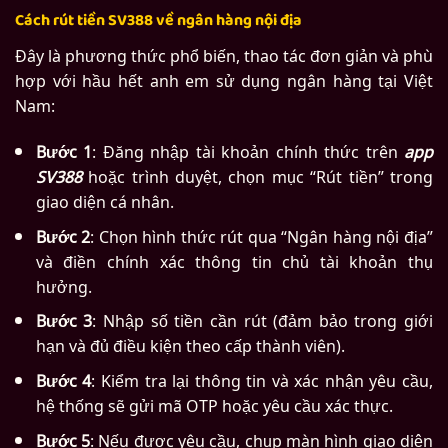
Cách rút tiền SV388 về ngân hàng nội địa
Đây là phương thức phổ biến, thao tác đơn giản và phù
hợp với hầu hết anh em sử dụng ngân hàng tại Việt
Nam:
Bước 1
: Đăng nhập tài khoản chính thức trên
app
SV388
hoặc trình duyệt, chọn mục “Rút tiền” trong
giao diện cá nhân.
Bước 2
: Chọn hình thức rút qua “Ngân hàng nội địa”
và điền chính xác thông tin chủ tài khoản thụ
hưởng.
Bước 3
: Nhập số tiền cần rút (đảm bảo trong giới
hạn và đủ điều kiện theo cấp thành viên).
Bước 4
: Kiểm tra lại thông tin và xác nhận yêu cầu,
hệ thống sẽ gửi mã OTP hoặc yêu cầu xác thực.
Bước 5
: Nếu được yêu cầu, chụp màn hình giao diện