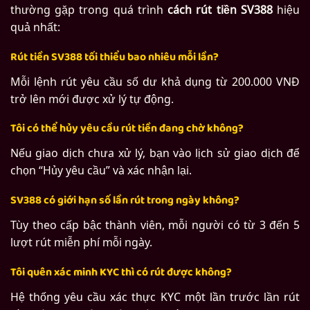
thường gặp trong quá trình
cách rút tiền SV388
hiệu
quả nhất:
Rút tiền SV388 tối thiểu bao nhiêu mỗi lần?
Mỗi lệnh rút yêu cầu số dư khả dụng từ 200.000 VNĐ
trở lên mới được xử lý tự động.
Tôi có thể hủy yêu cầu rút tiền đang chờ không?
Nếu giao dịch chưa xử lý, bạn vào lịch sử giao dịch để
chọn “Hủy yêu cầu” và xác nhận lại.
SV388 có giới hạn số lần rút trong ngày không?
Tùy theo cấp bậc thành viên, mỗi người có từ 3 đến 5
lượt rút miễn phí mỗi ngày.
Tôi quên xác minh KYC thì có rút được không?
Hệ thống yêu cầu xác thực KYC một lần trước lần rút