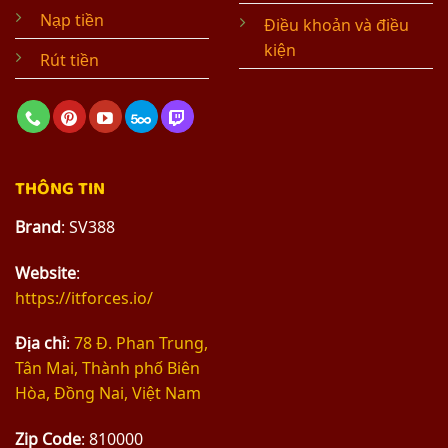
Nạp tiền
Điều khoản và điều
kiện
Rút tiền
THÔNG TIN
Brand
: SV388
Website
:
https://itforces.io/
Địa chỉ
:
78 Đ. Phan Trung,
Tân Mai, Thành phố Biên
Hòa, Đồng Nai, Việt Nam
Zip Code
: 810000