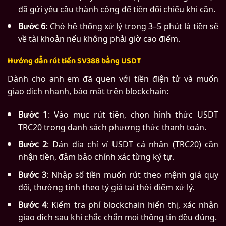
đã gửi yêu cầu thành công để tiện đối chiếu khi cần.
Bước 6
: Chờ hệ thống xử lý trong 3–5 phút là tiền sẽ
về tài khoản nếu không phải giờ cao điểm.
Hướng dẫn rút tiền SV388 bằng USDT
Dành cho anh em đã quen với tiền điện tử và muốn
giao dịch nhanh, bảo mật trên blockchain:
Bước 1
: Vào mục rút tiền, chọn hình thức USDT
TRC20 trong danh sách phương thức thanh toán.
Bước 2
: Dán địa chỉ ví USDT cá nhân (TRC20) cần
nhận tiền, đảm bảo chính xác từng ký tự.
Bước 3
: Nhập số tiền muốn rút theo mệnh giá quy
đổi, thường tính theo tỷ giá tại thời điểm xử lý.
Bước 4
: Kiểm tra phí blockchain hiển thị, xác nhận
giao dịch sau khi chắc chắn mọi thông tin đều đúng.