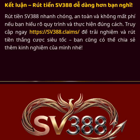
Kết luận – Rút tiền SV388 dễ dàng hơn bạn nghĩ!
Rút tiền SV388 nhanh chóng, an toàn và không mất phí
nếu bạn hiểu rõ quy trình và thực hiện đúng cách. Truy
cập ngay
https://SV388.claims/
để trải nghiệm và rút
tiền thắng cược siêu tốc – bạn cũng có thể chia sẻ
thêm kinh nghiệm của mình nhé!