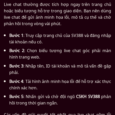
Live chat thường được tích hợp ngay trên trang chủ
hoặc biểu tượng hỗ trợ trong giao diện. Bạn nên dùng
live chat để gửi ảnh minh họa lỗi, mô tả cụ thể và chờ
phản hồi trong vòng vài phút.
Bước 1
: Truy cập
trang chủ của SV388 và đăng nhập
tài khoản nếu có.
Bước 2
: Chọn biểu tượng live chat góc phải màn
hình trang web.
Bước 3
: Nhập tên, ID tài khoản và mô tả vấn đề gặp
phải.
Bước 4
: Tải hình ảnh minh họa lỗi để hỗ trợ xác thực
chính xác hơn.
Bước 5
: Nhấn gửi và chờ đội ngũ
CSKH SV388
phản
hồi trong thời gian ngắn.
Các vấn đề giải quyết tốt nhất qua live chat gồm lỗi