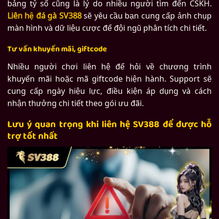
bảng tỷ số cũng là lý do nhiều người tìm đến CSKH.
Liên hệ đá gà SV388
sẽ yêu cầu bạn cung cấp ảnh chụp
màn hình và dữ liệu cược để đội ngũ phân tích chi tiết.
Tư vấn khuyến mãi, giftcode
Nhiều người chơi liên hệ để hỏi về chương trình
khuyến mãi hoặc mã giftcode hiện hành. Support sẽ
cung cấp ngày hiệu lực, điều kiện áp dụng và cách
nhận thưởng chi tiết theo gói ưu đãi.
Lưu ý quan trọng khi liên hệ SV388 để được hỗ
trợ tốt nhất