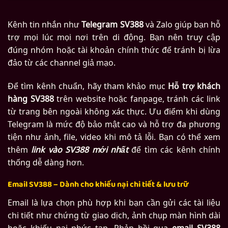
Kênh tin nhắn như
Telegram SV388
và Zalo giúp bạn hỗ
trợ mọi lúc mọi nơi trên di động. Bạn nên truy cập
đúng nhóm hoặc tài khoản chính thức để tránh bị lừa
đảo từ các channel giả mạo.
Để tìm kênh chuẩn, hãy tham khảo mục
Hỗ trợ khách
hàng SV388
trên website hoặc fanpage, tránh các link
từ trang bên ngoài không xác thực. Ưu điểm khi dùng
Telegram là mức độ bảo mật cao và hỗ trợ đa phương
tiện như ảnh, file, video khi mô tả lỗi. Bạn có thể xem
thêm
link vào SV388 mới nhất
để tìm các kênh chính
thống dễ dàng hơn.
Email SV388 – Dành cho khiếu nại chi tiết & lưu trữ
Email là lựa chọn phù hợp khi bạn cần gửi các tài liệu
chi tiết như chứng từ giao dịch, ảnh chụp màn hình dài
hoặc khiếu nại phức tạp. Phản hồi qua
email SV388