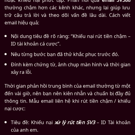
thường chậm hơn các kênh khác, nhưng lại giúp lưu
trữ câu trả lời và theo dõi vấn đề lâu dài. Cách viết
email hiệu quả:
Nội dung tiêu đề rõ ràng: “Khiếu nại rút tiền chậm –
ID tài khoản cá cược”.
Nêu từng bước bạn đã thử khắc phục trước đó.
Đính kèm chứng từ, ảnh chụp màn hình và thời gian
xảy ra lỗi.
Thời gian phản hồi trung bình của email thường từ một
đến vài giờ, nên bạn nên kiên nhẫn và chuẩn bị đầy đủ
thông tin. Mẫu email liên hệ khi rút tiền chậm / khiếu
nại cược:
Tiêu đề: Khiếu nại
xử lý rút tiền SV3
– ID Tài khoản
của anh em.