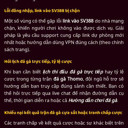
Lỗi đăng nhập, link vào SV388 bị chặn
Một số vùng có thể gặp lỗi
link vào SV388
do nhà mạng
chặn, khiến người chơi không vào được dịch vụ. Giải
pháp là yêu cầu support cung cấp link dự phòng mới
nhất hoặc hướng dẫn dùng VPN đúng cách (theo chính
sách trang).
Hỏi lịch đá gà trực tiếp, tỷ lệ cược
Khi bạn cần biết
lịch thi đấu đá gà trực tiếp
hay tỷ lệ
cược trong từng trận
đá gà Thomo
, đội ngũ hỗ trợ sẽ
hướng dẫn bạn truy cập đúng sảnh cần thiết. Bạn có
thể hỏi trực tiếp qua live chat để nhận đường dẫn cụ
thể, thời gian diễn ra hoặc cả
Hướng dẫn chơi đá gà
.
Khiếu nại kết quả trận đá gà cựa sắt hoặc tranh chấp cược
Các tranh chấp về kết quả cược hoặc sự khác biệt trên