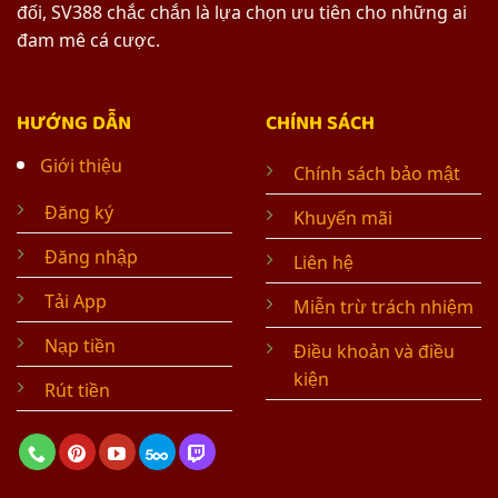
đối, SV388 chắc chắn là lựa chọn ưu tiên cho những ai
đam mê cá cược.
HƯỚNG DẪN
CHÍNH SÁCH
Giới thiệu
Chính sách bảo mật
Đăng ký
Khuyến mãi
Đăng nhập
Liên hệ
Tải App
Miễn trừ trách nhiệm
Nạp tiền
Điều khoản và điều
kiện
Rút tiền