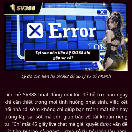
Lý do cần liên hệ SV388 để xử lý sự cố nhanh
Liên hệ SV388 hoạt động mọi lúc để hỗ trợ bạn ngay
khi cần thiết trong mọi tình huống phát sinh. Việc kết
nối nhà cái sớm không chỉ giúp bạn tránh mất tiền hay
trùng lặp sai sót mà còn giúp bảo vệ tài khoản riêng
tư. “Chỉ mất 45 giây live chat mà giải quyết được vấn đề
rút tiền bị treo cả ngày” – chia sẻ từ hội viên lâu năm.