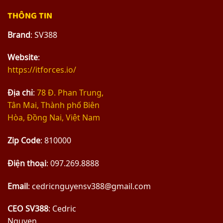
THÔNG TIN
Brand
: SV388
Website
:
https://itforces.io/
Địa chỉ
:
78 Đ. Phan Trung,
Tân Mai, Thành phố Biên
Hòa, Đồng Nai, Việt Nam
Zip Code
: 810000
Điện thoại
: 097.269.8888
Email
:
cedricnguyensv388@gmail.com
CEO SV388
: Cedric
Nguyen