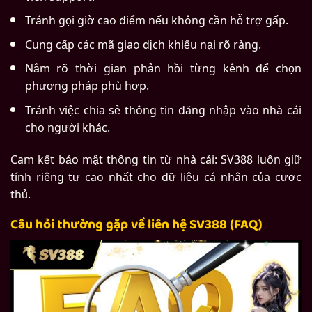
Tránh gọi giờ cao điểm nếu không cần hỗ trợ gấp.
Cung cấp các mã giao dịch khiếu nại rõ ràng.
Nắm rõ thời gian phản hồi từng kênh để chọn
phương pháp phù hợp.
Tránh việc chia sẻ thông tin đăng nhập vào nhà cái
cho người khác.
Cam kết bảo mật thông tin từ nhà cái: SV388 luôn giữ
tính riêng tư cao nhất cho dữ liệu cá nhân của cược
thủ.
Câu hỏi thường gặp về liên hệ SV388 (FAQ)