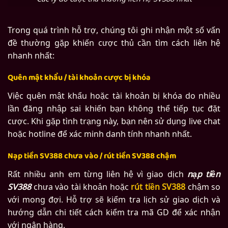
Trong quá trình hỗ trợ, chúng tôi ghi nhận một số vấn
đề thường gặp khiến cược thủ cần tìm cách liên hệ
nhanh nhất:
Quên mật khẩu / tài khoản cược bị khóa
Việc quên mật khẩu hoặc tài khoản bị khóa do nhiều
lần đăng nhập sai khiến bạn không thể tiếp tục đặt
cược. Khi gặp tình trạng này, bạn nên sử dụng live chat
hoặc hotline để xác minh danh tính nhanh nhất.
Nạp tiền SV388 chưa vào / rút tiền SV388 chậm
Rất nhiều anh em từng liên hệ vì giao dịch
nạp tiền
SV388
chưa vào tài khoản hoặc
rút tiền SV388
chậm so
với mong đợi. Hỗ trợ sẽ kiểm tra lịch sử giao dịch và
hướng dẫn chi tiết cách kiểm tra mã GD để xác nhận
với ngân hàng.